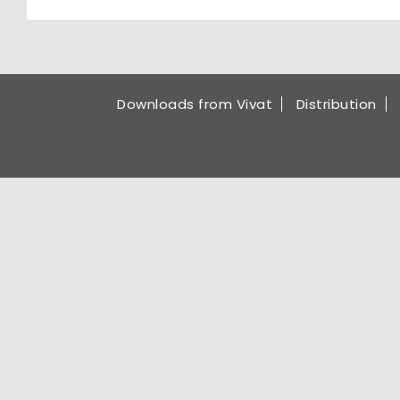
Downloads from Vivat
Distribution